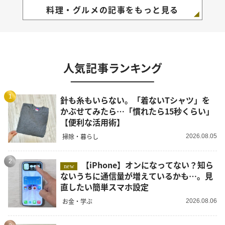
料理・グルメの記事をもっと見る
人気記事ランキング
1
針も糸もいらない。「着ないTシャツ」を
かぶせてみたら…「慣れたら15秒くらい」
【便利な活用術】
掃除・暮らし
2026.08.05
2
【iPhone】オンになってない？知ら
new
ないうちに通信量が増えているかも…。見
直したい簡単スマホ設定
お金・学ぶ
2026.08.06