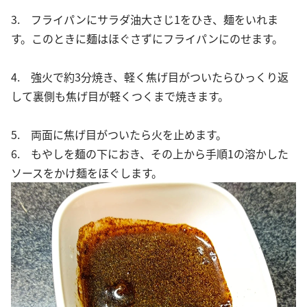
3. フライパンにサラダ油大さじ1をひき、麺をいれま
す。このときに麺はほぐさずにフライパンにのせます。
4. 強火で約3分焼き、軽く焦げ目がついたらひっくり返
して裏側も焦げ目が軽くつくまで焼きます。
5. 両面に焦げ目がついたら火を止めます。
6. もやしを麺の下におき、その上から手順1の溶かした
ソースをかけ麺をほぐします。