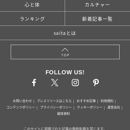
心と体
カルチャー
ランキング
新着記事一覧
saitaとは
TOP
FOLLOW US!
お問い合わせ
プレスリリースはこちら
おすすめ記事
利用規約
コンテンツポリシー
プライバシーポリシー
クッキーポリシー
運営会社
媒体資料
このサイトに掲載された記事の無断転載を禁じます。