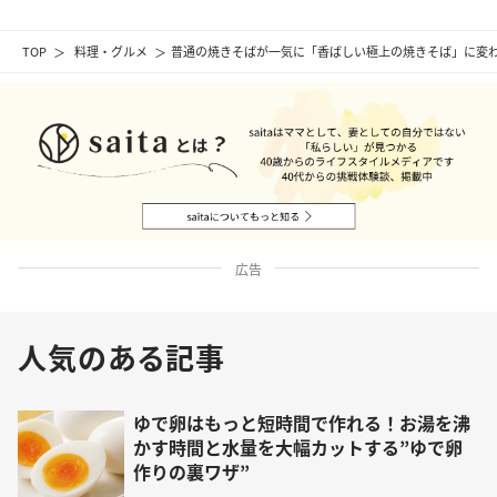
TOP
料理・グルメ
普通の焼きそばが一気に「香ばしい極上の焼きそば」に変
広告
人気のある記事
ゆで卵はもっと短時間で作れる！お湯を沸
かす時間と水量を大幅カットする”ゆで卵
作りの裏ワザ”