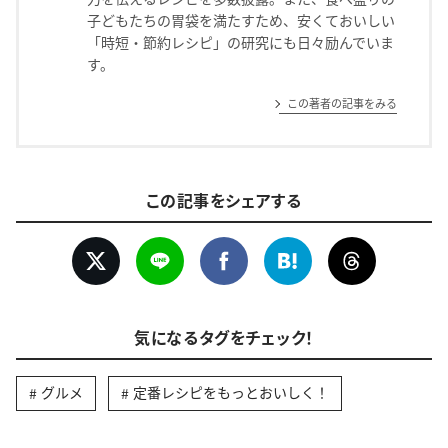
子どもたちの胃袋を満たすため、安くておいしい
「時短・節約レシピ」の研究にも日々励んでいま
す。
この著者の記事をみる
この記事をシェアする
気になるタグをチェック！
グルメ
定番レシピをもっとおいしく！