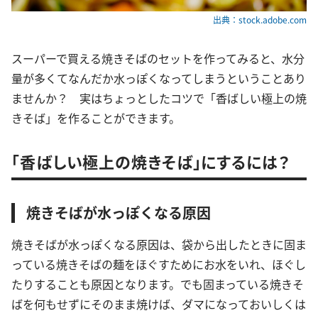
出典：stock.adobe.com
スーパーで買える焼きそばのセットを作ってみると、水分
量が多くてなんだか水っぽくなってしまうということあり
ませんか？ 実はちょっとしたコツで「香ばしい極上の焼
きそば」を作ることができます。
「香ばしい極上の焼きそば」にするには？
焼きそばが水っぽくなる原因
焼きそばが水っぽくなる原因は、袋から出したときに固ま
っている焼きそばの麺をほぐすためにお水をいれ、ほぐし
たりすることも原因となります。でも固まっている焼きそ
ばを何もせずにそのまま焼けば、ダマになっておいしくは