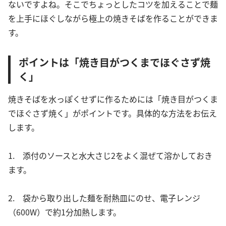
ないですよね。そこでちょっとしたコツを加えることで麺
を上手にほぐしながら極上の焼きそばを作ることができま
す。
ポイントは「焼き目がつくまでほぐさず焼
く」
焼きそばを水っぽくせずに作るためには「焼き目がつくま
でほぐさず焼く」がポイントです。具体的な方法をお伝え
します。
1. 添付のソースと水大さじ2をよく混ぜて溶かしておき
ます。
2. 袋から取り出した麺を耐熱皿にのせ、電子レンジ
（600W）で約1分加熱します。