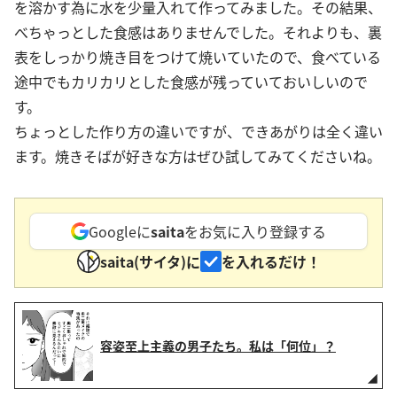
を溶かす為に水を少量入れて作ってみました。その結果、
べちゃっとした食感はありませんでした。それよりも、裏
表をしっかり焼き目をつけて焼いていたので、食べている
途中でもカリカリとした食感が残っていておいしいので
す。
ちょっとした作り方の違いですが、できあがりは全く違い
ます。焼きそばが好きな方はぜひ試してみてくださいね。
Googleに
saita
をお気に入り登録する
saita(サイタ)に
を入れるだけ！
容姿至上主義の男子たち。私は「何位」？