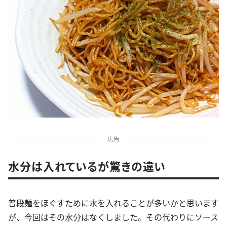
広告
水分は入れているが驚きの違い
普段麺をほぐすために水を入れることが多いかと思います
が、今回はその水分はなくしました。その代わりにソース