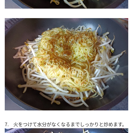
7. 火をつけて水分がなくなるまでしっかりと炒めます。