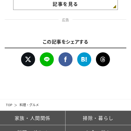
記事を見る
広告
この記事をシェアする
TOP
料理・グルメ
家族・人間関係
掃除・暮らし