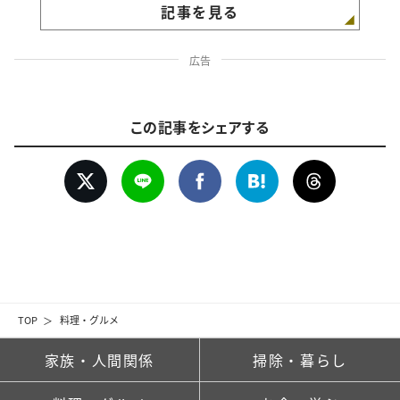
記事を見る
広告
この記事をシェアする
TOP
料理・グルメ
家族・人間関係
掃除・暮らし