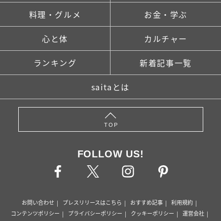
料理・グルメ
お金・学ぶ
心と体
カルチャー
ランキング
新着記事一覧
saitaとは
TOP
FOLLOW US!
お問い合わせ
プレスリリースはこちら
おすすめ記事
利用規約
コンテンツポリシー
プライバシーポリシー
クッキーポリシー
運営会社