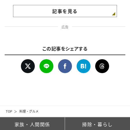
記事を見る
広告
この記事をシェアする
TOP
料理・グルメ
家族・人間関係
掃除・暮らし