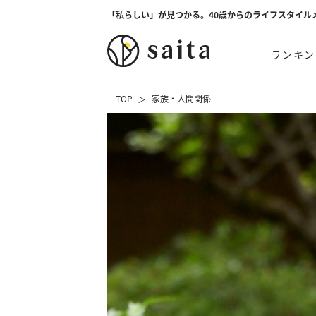
「私らしい」が見つかる。40歳からのライフスタイル
ランキン
TOP
家族・人間関係