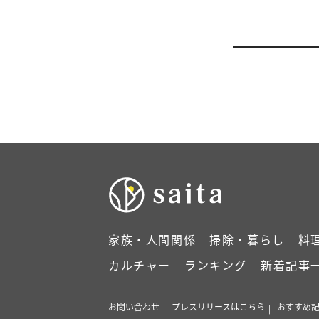
家族・人間関係
掃除・暮らし
料
カルチャー
ランキング
新着記事
お問い合わせ
プレスリリースはこちら
おすすめ