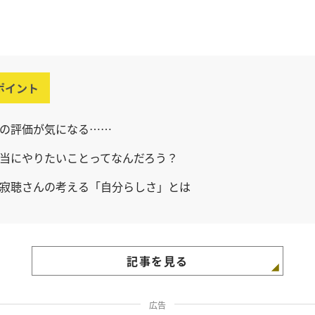
ポイント
の評価が気になる……
当にやりたいことってなんだろう？
寂聴さんの考える「自分らしさ」とは
記事を見る
広告