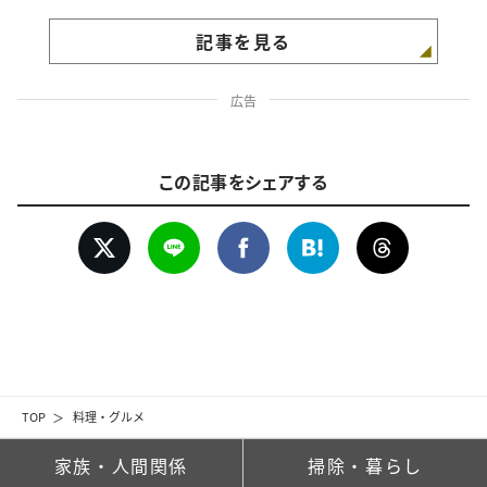
記事を見る
広告
この記事をシェアする
TOP
料理・グルメ
家族・人間関係
掃除・暮らし