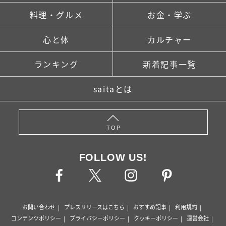
料理・グルメ
お金・学ぶ
心と体
カルチャー
ランキング
新着記事一覧
saitaとは
TOP
FOLLOW US!
お問い合わせ
プレスリリースはこちら
おすすめ記事
利用規約
コンテンツポリシー
プライバシーポリシー
クッキーポリシー
運営会社