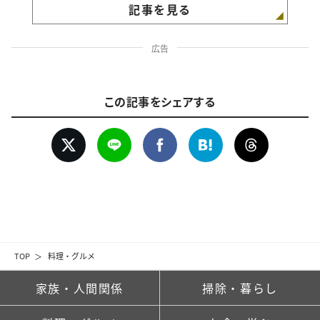
記事を見る
広告
この記事をシェアする
TOP
料理・グルメ
家族・人間関係
掃除・暮らし