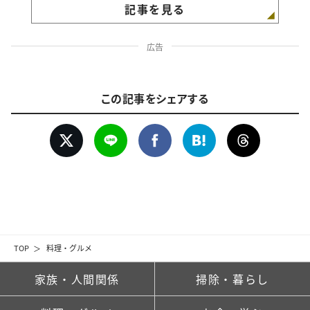
記事を見る
広告
この記事をシェアする
TOP
料理・グルメ
家族・人間関係
掃除・暮らし