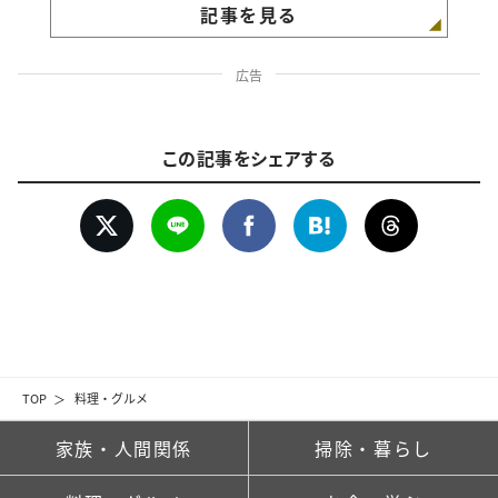
記事を見る
広告
この記事をシェアする
TOP
料理・グルメ
家族・人間関係
掃除・暮らし