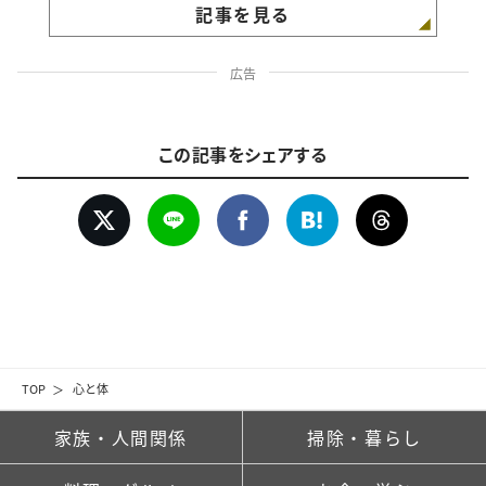
記事を見る
広告
この記事をシェアする
TOP
心と体
家族・人間関係
掃除・暮らし