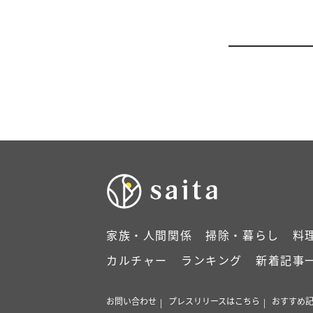
家族・人間関係
掃除・暮らし
料
カルチャー
ランキング
新着記事
お問い合わせ
プレスリリースはこちら
おすすめ