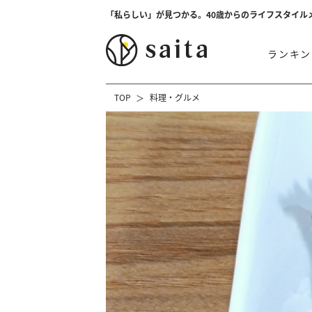
「私らしい」が見つかる。40歳からのライフスタイル
ランキン
TOP
料理・グルメ