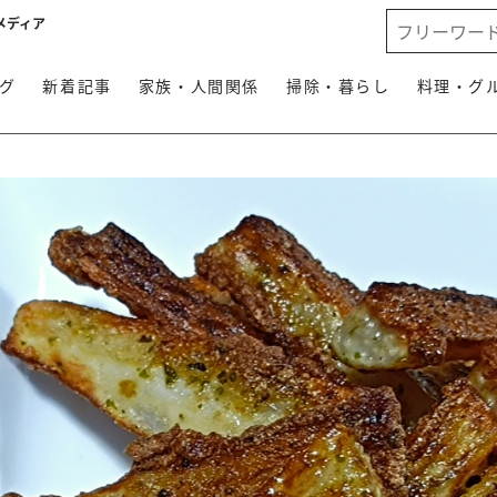
メディア
グ
新着記事
家族・人間関係
掃除・暮らし
料理・グ