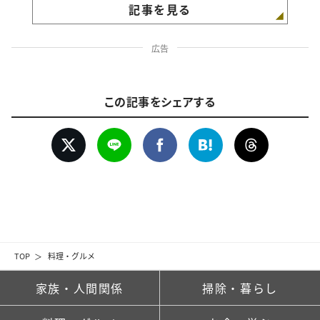
記事を見る
広告
この記事をシェアする
TOP
料理・グルメ
家族・人間関係
掃除・暮らし