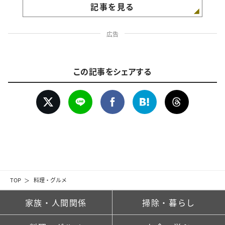
記事を見る
広告
この記事をシェアする
TOP
料理・グルメ
家族・人間関係
掃除・暮らし