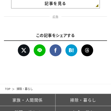
記事を見る
広告
この記事をシェアする
TOP
掃除・暮らし
家族・人間関係
掃除・暮らし