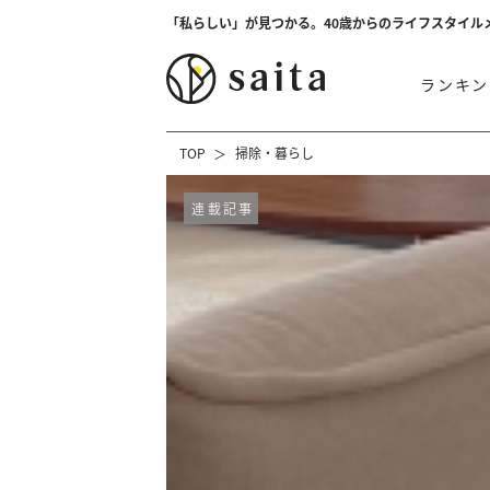
「私らしい」が見つかる。40歳からのライフスタイル
ランキン
TOP
掃除・暮らし
連載記事