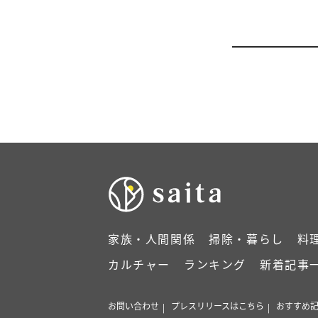
家族・人間関係
掃除・暮らし
料
カルチャー
ランキング
新着記事
お問い合わせ
プレスリリースはこちら
おすすめ