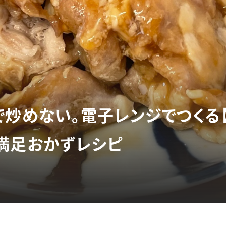
で炒めない。電子レンジでつくる
満足おかずレシピ