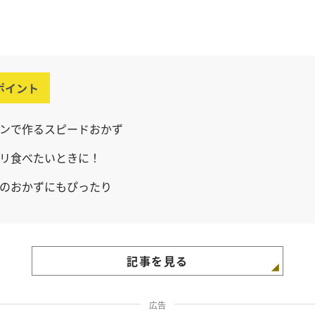
ポイント
ンで作るスピードおかず
リ食べたいときに！
のおかずにもぴったり
記事を見る
広告