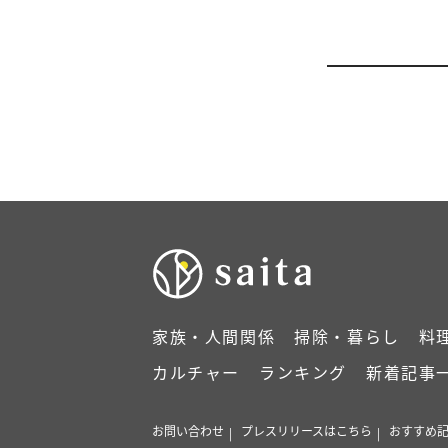
家族・人間関係
掃除・暮らし
料
カルチャー
ランキング
新着記事
お問い合わせ
プレスリリースはこちら
おすすめ