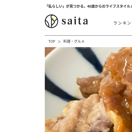
「私らしい」が見つかる。40歳からのライフスタイル
ランキン
TOP
料理・グルメ