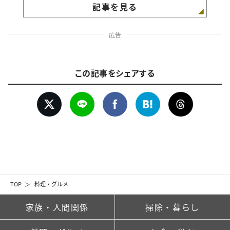
記事を見る
広告
この記事をシェアする
TOP
料理・グルメ
家族・人間関係
掃除・暮らし