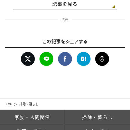
記事を見る
広告
この記事をシェアする
TOP
掃除・暮らし
家族・人間関係
掃除・暮らし