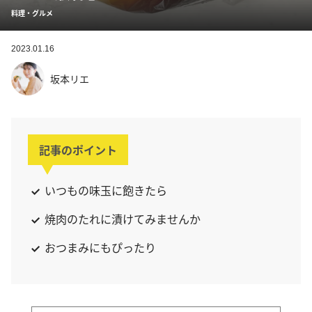
料理・グルメ
2023.01.16
坂本リエ
記事のポイント
いつもの味玉に飽きたら
焼肉のたれに漬けてみませんか
おつまみにもぴったり