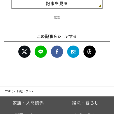
記事を見る
広告
この記事をシェアする
TOP
料理・グルメ
家族・人間関係
掃除・暮らし