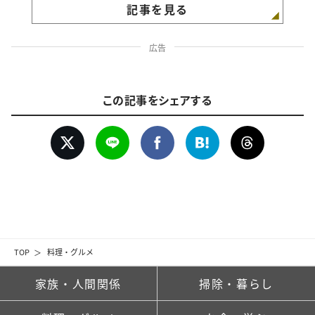
記事を見る
広告
この記事をシェアする
TOP
料理・グルメ
家族・人間関係
掃除・暮らし