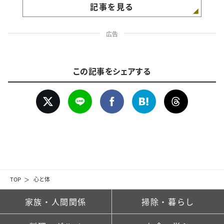
記事を見る
広告
この記事をシェアする
TOP
心と体
家族・人間関係
掃除・暮らし