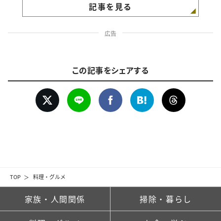
記事を見る
広告
この記事をシェアする
TOP
料理・グルメ
家族・人間関係
掃除・暮らし