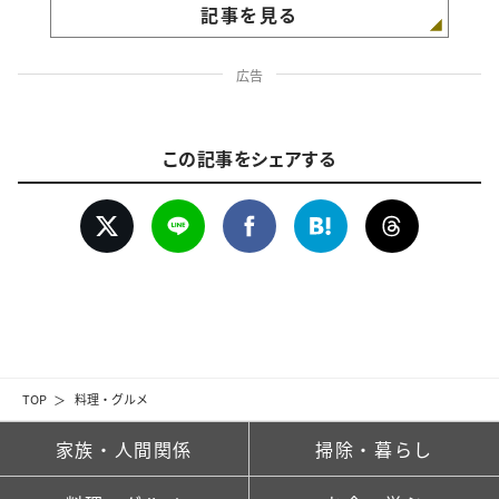
記事を見る
広告
この記事をシェアする
TOP
料理・グルメ
家族・人間関係
掃除・暮らし