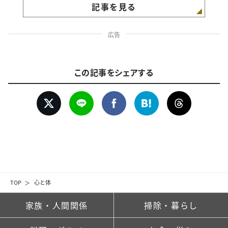
記事を見る
広告
この記事をシェアする
TOP
心と体
家族・人間関係
掃除・暮らし