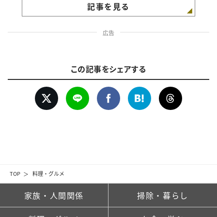
記事を見る
広告
この記事をシェアする
TOP
料理・グルメ
家族・人間関係
掃除・暮らし