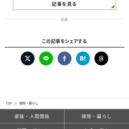
記事を見る
広告
この記事をシェアする
TOP
掃除・暮らし
家族・人間関係
掃除・暮らし