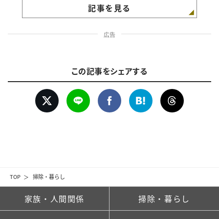
記事を見る
広告
この記事をシェアする
TOP
掃除・暮らし
家族・人間関係
掃除・暮らし