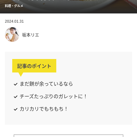
料理・グルメ
2024.01.31
坂本リエ
記事のポイント
まだ餅が余っているなら
チーズたっぷりのガレットに！
カリカリでもちもち！