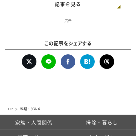
記事を見る
広告
この記事をシェアする
TOP
料理・グルメ
家族・人間関係
掃除・暮らし