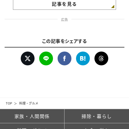
記事を見る
広告
この記事をシェアする
TOP
料理・グルメ
家族・人間関係
掃除・暮らし