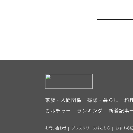
家族・人間関係
掃除・暮らし
料
カルチャー
ランキング
新着記事
お問い合わせ
プレスリリースはこちら
おすすめ