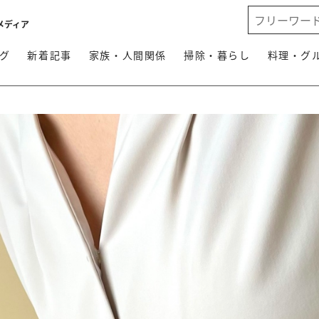
メディア
グ
新着記事
家族・人間関係
掃除・暮らし
料理・グ