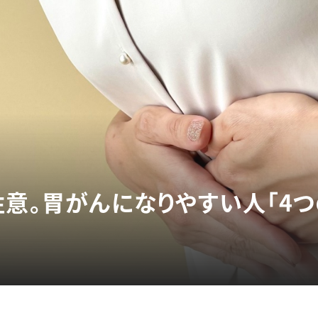
注意。胃がんになりやすい人「4つ