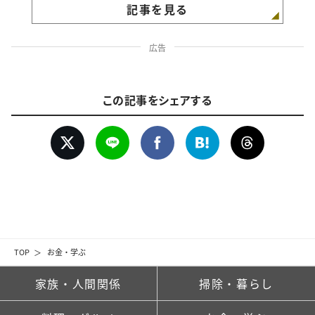
記事を見る
広告
この記事をシェアする
TOP
お金・学ぶ
家族・人間関係
掃除・暮らし