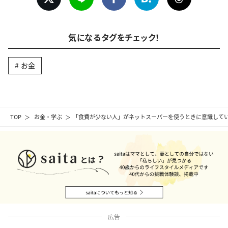
気になるタグをチェック！
お金
TOP
お金・学ぶ
「食費が少ない人」がネットスーパーを使うときに意識してい
広告