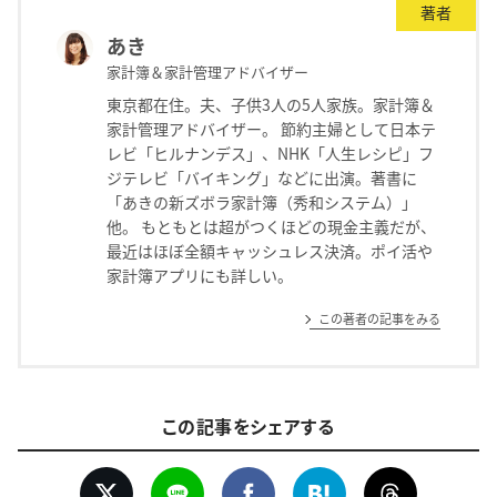
著者
あき
家計簿＆家計管理アドバイザー
東京都在住。夫、子供3人の5人家族。家計簿＆
家計管理アドバイザー。 節約主婦として日本テ
レビ「ヒルナンデス」、NHK「人生レシピ」フ
ジテレビ「バイキング」などに出演。著書に
「あきの新ズボラ家計簿（秀和システム）」
他。 もともとは超がつくほどの現金主義だが、
最近はほぼ全額キャッシュレス決済。ポイ活や
家計簿アプリにも詳しい。
この著者の記事をみる
この記事をシェアする