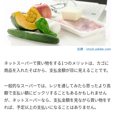
出典：stock.adobe.com
ネットスーパーで買い物をする1つのメリットは、カゴに
商品を入れたそばから、支払金額が目に見えることです。
一般的なスーパーでは、レジを通してみたら思ったより高
額で支払い額にビックリすることもあるかもしれません
が、ネットスーパーなら、支払金額を見ながら買い物をす
れば、予定以上の支払いになることはありません。