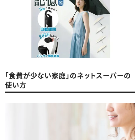
「食費が少ない家庭」のネットスーパーの
使い方