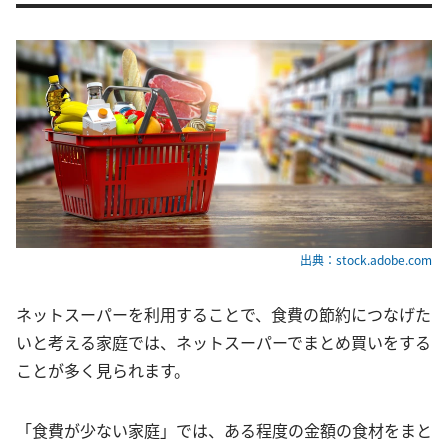
出典：stock.adobe.com
ネットスーパーを利用することで、食費の節約につなげた
いと考える家庭では、ネットスーパーでまとめ買いをする
ことが多く見られます。
「食費が少ない家庭」では、ある程度の金額の食材をまと