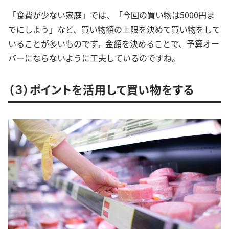
「食費が少ない家庭」では、「今回の買い物は5000円ま
でにしよう」など、買い物額の上限を決めて買い物をして
いることが多いものです。金額を決めることで、予算オー
バーにならないように工夫しているのですね。
（３）ポイントを活用して買い物をする