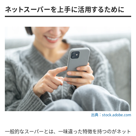
ネットスーパーを上手に活用するために
出典：stock.adobe.com
一般的なスーパーとは、一味違った特徴を持つのがネット