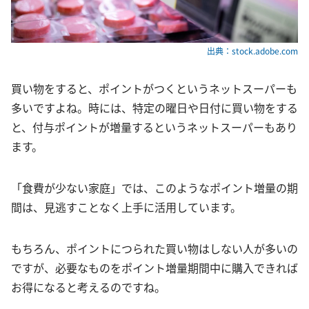
出典：stock.adobe.com
買い物をすると、ポイントがつくというネットスーパーも
多いですよね。時には、特定の曜日や日付に買い物をする
と、付与ポイントが増量するというネットスーパーもあり
ます。
「食費が少ない家庭」では、このようなポイント増量の期
間は、見逃すことなく上手に活用しています。
もちろん、ポイントにつられた買い物はしない人が多いの
ですが、必要なものをポイント増量期間中に購入できれば
お得になると考えるのですね。