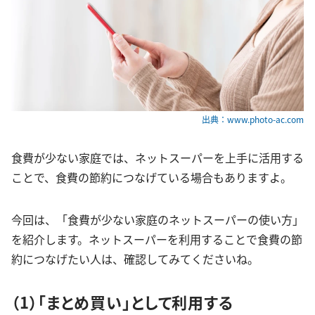
出典：www.photo-ac.com
食費が少ない家庭では、ネットスーパーを上手に活用する
ことで、食費の節約につなげている場合もありますよ。
今回は、「食費が少ない家庭のネットスーパーの使い方」
を紹介します。ネットスーパーを利用することで食費の節
約につなげたい人は、確認してみてくださいね。
（1）「まとめ買い」として利用する