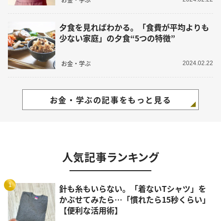
夕食を見ればわかる。「食費が平均よりも
少ない家庭」の夕食“5つの特徴”
お金・学ぶ
2024.02.22
お金・学ぶの記事をもっと見る
人気記事ランキング
1
針も糸もいらない。「着ないTシャツ」を
かぶせてみたら…「慣れたら15秒くらい」
【便利な活用術】