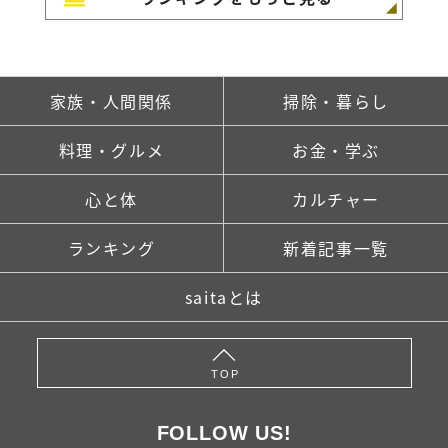
家族・人間関係
掃除・暮らし
料理・グルメ
お金・学ぶ
心と体
カルチャー
ランキング
新着記事一覧
saitaとは
TOP
FOLLOW US!