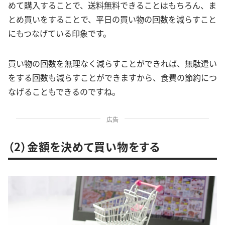
めて購入することで、送料無料できることはもちろん、ま
とめ買いをすることで、平日の買い物の回数を減らすこと
にもつなげている印象です。
買い物の回数を無理なく減らすことができれば、無駄遣い
をする回数も減らすことができますから、食費の節約につ
なげることもできるのですね。
広告
（2）金額を決めて買い物をする