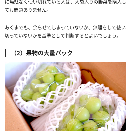
に無駄なく使い切れている人は、大袋入りの野菜を購入し
ても問題ありません。
あくまでも、余らせてしまっていないか、無理をして使い
切っていないかを基準として判断するとよいでしょう。
（2）果物の大量パック