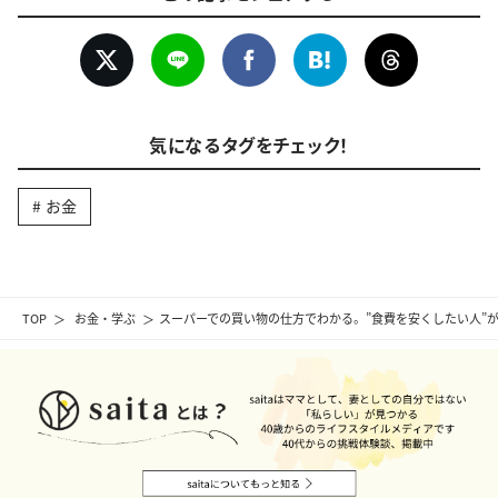
気になるタグをチェック！
お金
TOP
お金・学ぶ
スーパーでの買い物の仕方でわかる。”食費を安くしたい人”