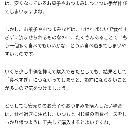
は、安くなっているお菓子やおつまみについつい手が伸び
てしまいますよね。
しかし、お菓子やおつまみなどは、なければないで食べす
ぎずに済ませられるものなのに、たくさんあることで「も
う一個多く食べてもいいかな」とつい食べ過ぎてしまいや
すいものです。
いくら少し単価を抑えて購入できたとしても、結果として
「食べすぎ」につながってしまうと、節約にならないこと
が多いので気をつけましょう。
どうしても安売りのお菓子やおつまみを購入したい場合
は、食べ過ぎに注意し、いつもと同じ量の消費ペースをし
っかり保つように工夫して購入するとよいですね。