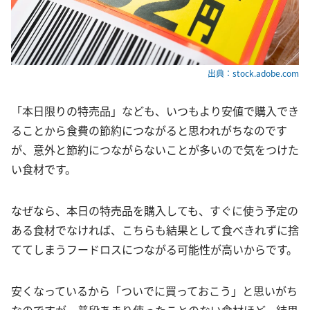
出典：stock.adobe.com
「本日限りの特売品」なども、いつもより安値で購入でき
ることから食費の節約につながると思われがちなのです
が、意外と節約につながらないことが多いので気をつけた
い食材です。
なぜなら、本日の特売品を購入しても、すぐに使う予定の
ある食材でなければ、こちらも結果として食べきれずに捨
ててしまうフードロスにつながる可能性が高いからです。
安くなっているから「ついでに買っておこう」と思いがち
なのですが、普段あまり使ったことのない食材ほど、結果