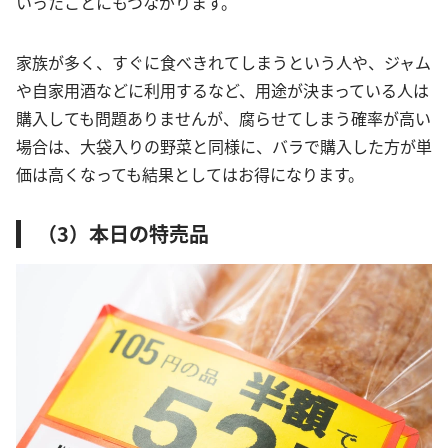
いったことにもつながります。
家族が多く、すぐに食べきれてしまうという人や、ジャム
や自家用酒などに利用するなど、用途が決まっている人は
購入しても問題ありませんが、腐らせてしまう確率が高い
場合は、大袋入りの野菜と同様に、バラで購入した方が単
価は高くなっても結果としてはお得になります。
（3）本日の特売品