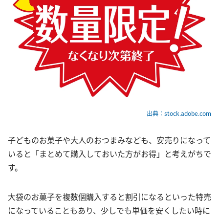
出典：stock.adobe.com
子どものお菓子や大人のおつまみなども、安売りになって
いると「まとめて購入しておいた方がお得」と考えがちで
す。
大袋のお菓子を複数個購入すると割引になるといった特売
になっていることもあり、少しでも単価を安くしたい時に