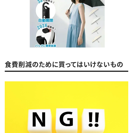
食費削減のために買ってはいけないもの