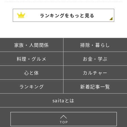
ランキングをもっと見る
家族・人間関係
掃除・暮らし
料理・グルメ
お金・学ぶ
心と体
カルチャー
ランキング
新着記事一覧
saitaとは
TOP