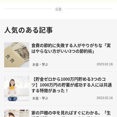
広告
人気のある記事
食費の節約に失敗する人がやりがちな「実
はやらない方がいい3つの節約術」
お金・学ぶ
2023.02.16
【貯金ゼロから1000万円貯める3つのコ
ツ】1000万円の貯蓄が成功する人には共通
する特徴があった！
お金・学ぶ
2023.02.16
家の戸棚の中を見ればすぐにわかる。「生