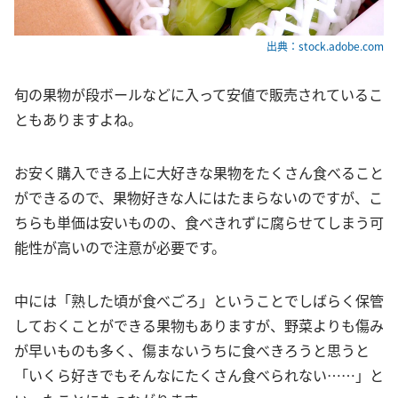
出典：stock.adobe.com
旬の果物が段ボールなどに入って安値で販売されているこ
ともありますよね。
お安く購入できる上に大好きな果物をたくさん食べること
ができるので、果物好きな人にはたまらないのですが、こ
ちらも単価は安いものの、食べきれずに腐らせてしまう可
能性が高いので注意が必要です。
中には「熟した頃が食べごろ」ということでしばらく保管
しておくことができる果物もありますが、野菜よりも傷み
が早いものも多く、傷まないうちに食べきろうと思うと
「いくら好きでもそんなにたくさん食べられない……」と