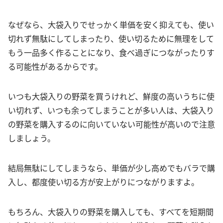
なぜなら、大袋入りでせっかく単価を安く抑えても、使い
切れず無駄にしてしまったり、使い切るために無理をして
もう一品多く作ることになり、食べ過ぎにつながったりす
る可能性があるからです。
いつも大袋入りの野菜を買うけれど、鮮度の高いうちに使
い切れず、いつも余ってしまうことが多い人は、大袋入り
の野菜を購入するのに向いていない可能性が高いので注意
しましょう。
結局無駄にしてしまうなら、単価が少し高めでもバラで購
入し、都度使い切る方が安上がりにつながりますよ。
もちろん、大袋入りの野菜を購入しても、すべてを短期間