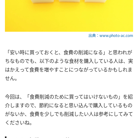
出典：www.photo-ac.com
「安い時に買っておくと、食費の削減になる」と思われが
ちなものでも、以下のような食材を購入している人は、実
はかえって食費を増やすことにつながっているかもしれま
せん。
今回は、「食費削減のために買ってはいけないもの」を紹
介しますので、節約になると思い込んで購入しているもの
がないか、食費を少しでも削減したい人は参考にしてみて
くださいね。