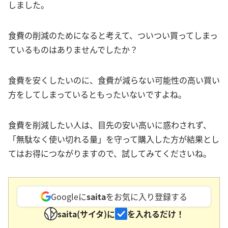
しました。
食費の削減のためになると考えて、ついつい買ってしまっ
ているものはありませんでしたか？
食費を安くしたいのに、食費が減らない可能性の高い買い
方をしてしまっているともったいないですよね。
食費を削減したい人は、目先の安い高いに惑わされず、
「無駄なく使い切れる量」を守って購入した方が結果とし
てはお得につながりますので、試してみてくださいね。
Googleに
saita
をお気に入り登録する
saita(サイタ)に
を入れるだけ！