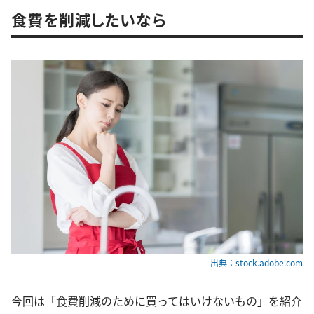
食費を削減したいなら
出典：stock.adobe.com
今回は「食費削減のために買ってはいけないもの」を紹介