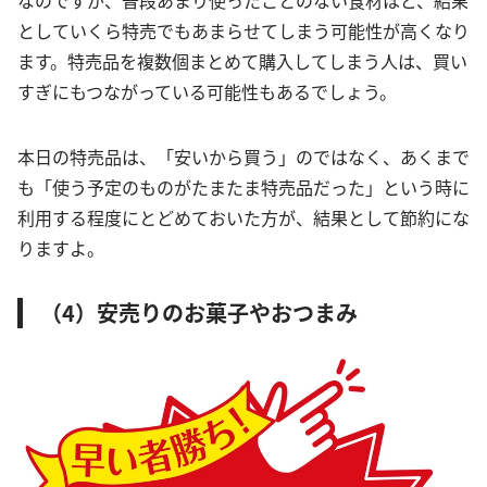
としていくら特売でもあまらせてしまう可能性が高くなり
ます。特売品を複数個まとめて購入してしまう人は、買い
すぎにもつながっている可能性もあるでしょう。
本日の特売品は、「安いから買う」のではなく、あくまで
も「使う予定のものがたまたま特売品だった」という時に
利用する程度にとどめておいた方が、結果として節約にな
りますよ。
（4）安売りのお菓子やおつまみ