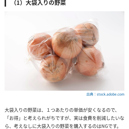
（1）大袋入りの野菜
出典：stock.adobe.com
大袋入りの野菜は、１つあたりの単価が安くなるので、
「お得」と考えられがちですが、実は食費を削減したいな
ら、考えなしに大袋入りの野菜を購入するのはNGです。