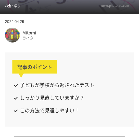
www.photo-ac.com
お金・学ぶ
2024.04.29
Mitomi
ライター
記事のポイント
子どもが学校から返されたテスト
しっかり見直していますか？
この方法で見返しやすい！