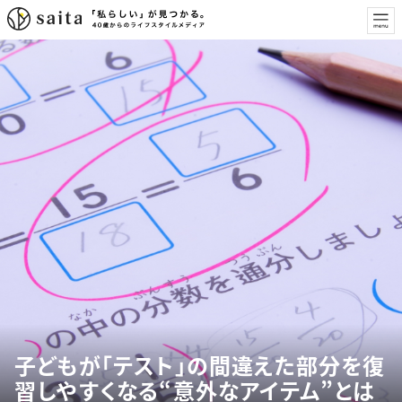
子どもが「テスト」の間違えた部分を復
習しやすくなる“意外なアイテム”とは