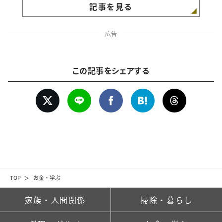
記事を見る
広告
この記事をシェアする
TOP
お金・学ぶ
家族・人間関係
掃除・暮らし