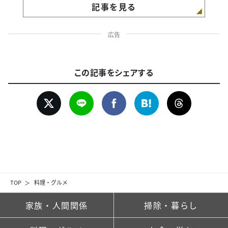
記事を見る
広告
この記事をシェアする
TOP
料理・グルメ
家族・人間関係
掃除・暮らし