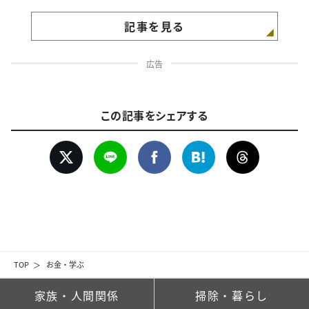
記事を見る
広告
この記事をシェアする
TOP
お金・学ぶ
家族・人間関係
掃除・暮らし