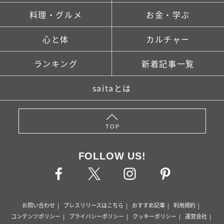
料理・グルメ
お金・学ぶ
心と体
カルチャー
ランキング
新着記事一覧
saitaとは
TOP
FOLLOW US!
お問い合わせ
プレスリリースはこちら
おすすめ記事
利用規約
コンテンツポリシー
プライバシーポリシー
クッキーポリシー
運営会社