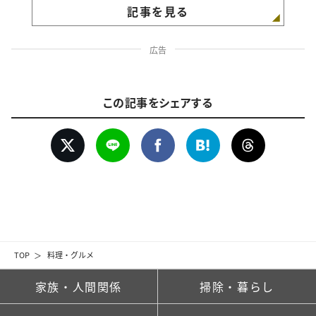
記事を見る
広告
この記事をシェアする
TOP
料理・グルメ
家族・人間関係
掃除・暮らし