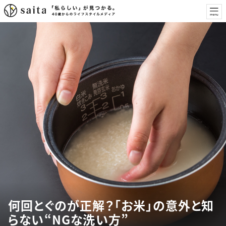
何回とぐのが正解？「お米」の意外と知
らない“NGな洗い方”