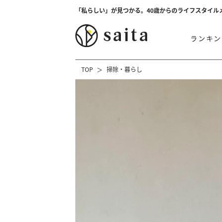
「私らしい」が見つかる。40歳からのライフスタイル
ランキン
TOP
掃除・暮らし