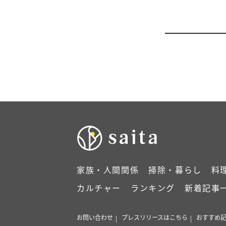
家族・人間関係
掃除・暮らし
料
カルチャー
ランキング
新着記事
お問い合わせ
プレスリリースはこちら
おすすめ