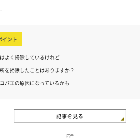
ー
ポイント
はよく掃除しているけれど
所を掃除したことはありますか？
コバエの原因になっているかも
記事を見る
広告