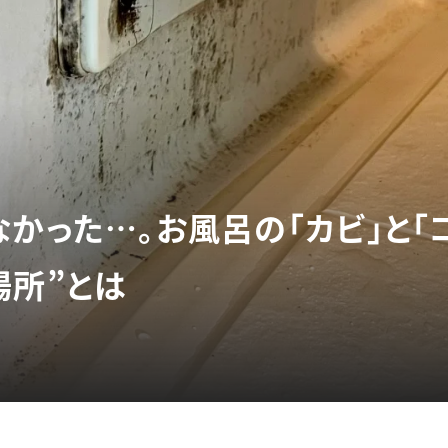
なかった…。お風呂の「カビ」と「
場所”とは