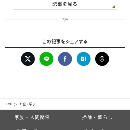
記事を見る
広告
この記事をシェアする
TOP
お金・学ぶ
家族・人間関係
掃除・暮らし