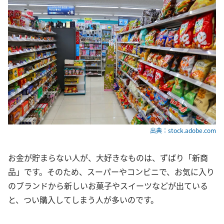
出典：stock.adobe.com
お金が貯まらない人が、大好きなものは、ずばり「新商
品」です。そのため、スーパーやコンビニで、お気に入り
のブランドから新しいお菓子やスイーツなどが出ている
と、つい購入してしまう人が多いのです。