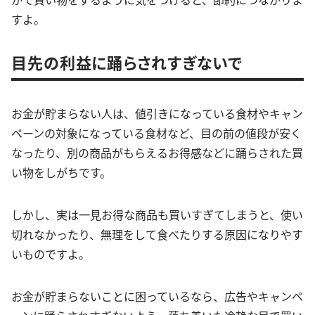
すよ。
目先の利益に踊らされすぎないで
お金が貯まらない人は、値引きになっている食材やキャン
ペーンの対象になっている食材など、目の前の値段が安く
なったり、別の商品がもらえるお得感などに踊らされた買
い物をしがちです。
しかし、実は一見お得な商品も買いすぎてしまうと、使い
切れなかったり、無理をして食べたりする原因になりやす
いものですよ。
お金が貯まらないことに困っているなら、広告やキャンペ