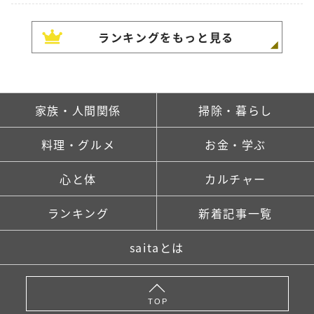
ランキングをもっと見る
家族・人間関係
掃除・暮らし
料理・グルメ
お金・学ぶ
心と体
カルチャー
ランキング
新着記事一覧
saitaとは
TOP