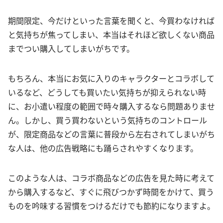
期間限定、今だけといった言葉を聞くと、今買わなければ
と気持ちが焦ってしまい、本当はそれほど欲しくない商品
までつい購入してしまいがちです。
もちろん、本当にお気に入りのキャラクターとコラボして
いるなど、どうしても買いたい気持ちが抑えられない時
に、お小遣い程度の範囲で時々購入するなら問題ありませ
ん。しかし、買う買わないという気持ちのコントロール
が、限定商品などの言葉に普段から左右されてしまいがち
な人は、他の広告戦略にも踊らされやすくなります。
このような人は、コラボ商品などの広告を見た時に考えて
から購入するなど、すぐに飛びつかず時間をかけて、買う
ものを吟味する習慣をつけるだけでも節約になりますよ。