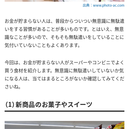
出典：www.photo-ac.com
お金が貯まらない人は、普段からついつい無意識に無駄遣
いをする習慣があることが多いものです。とはいえ、無意
識なことが多いので、そもそも無駄遣いをしていることに
気付いていないこともよくあります。
今回は、お金が貯まらない人がスーパーやコンビニでよく
買う食材を紹介します。無意識に無駄遣いしていないか気
になる人は、当てはまるところがないか確認してみてくだ
さいね。
（1）新商品のお菓子やスイーツ