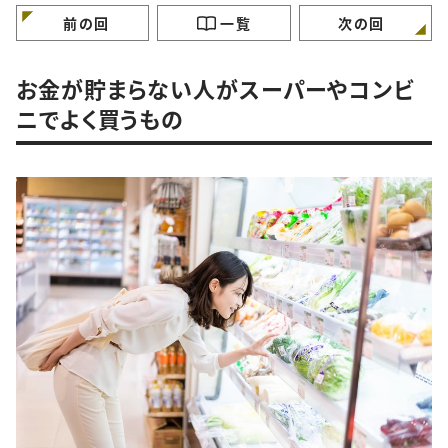
前の回
一覧
次の回
お金が貯まらない人がスーパーやコンビ
ニでよく買うもの