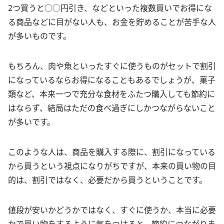
2つ買うと○○円引き、などといった複数買いでお得にな
る商品などに目がない人も、お金を貯めることが苦手な人
が多いものです。
もちろん、肉や魚といったすぐに使うものがセットで割引
になっているならお得になることもあるでしょうが、菓子
類など、本来一つで充分な食材をふたつ購入しても節約に
はならず、結局はただの食べ過ぎにしかつながらないこと
が多いです。
このような人は、商品を購入する際に、割引になっている
から買うという視点になりがちですが、本来の買い物の目
的は、割引ではなく、必要だから買うということです。
値段が安いかどうかではなく、すぐに使うか、本当に必要
かで買い物をするように気をつけると、節約につながりま