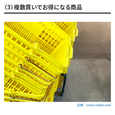
（3）複数買いでお得になる商品
出典：stock.adobe.com