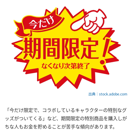
出典：stock.adobe.com
「今だけ限定で、コラボしているキャラクターの特別なグ
ッズがついてくる」など、期間限定の特別商品を購入しが
ちな人もお金を貯めることが苦手な傾向があります。