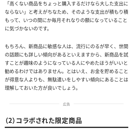
「高くない商品をちょっと購入するだけなら大した支出に
ならない」と考えがちなため、そのような支出が積もり積
もって、いつの間にか毎月それなりの額になっていること
に気づかないのです。
もちろん、新商品に敏感な人は、流行にのるが早く、世間
の話題にも詳しい傾向があるといえますから、新商品を試
すことが趣味のようになっている人にやめたほうがいいと
勧めるわけではありません。とはいえ、お金を貯めること
が得意な人よりも、無駄遣いをしやすい傾向にあることは
理解しておいた方が良いでしょう。
広告
（2）コラボされた限定商品