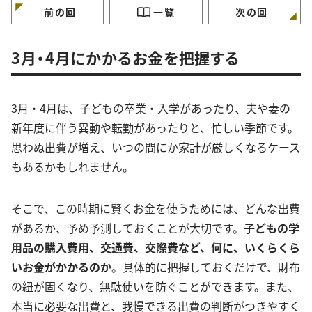
前の回
一覧
次の回
3月・4月にかかるお金を把握する
3月・4月は、子どもの卒業・入学があったり、夫や妻の
新年度に伴う異動や転勤があったりと、忙しい季節です。
思わぬ出費が増え、いつの間にか家計が厳しくなるケース
もあるかもしれません。
そこで、この時期に賢くお金を使うためには、どんな出費
があるか、予め予測しておくことが大切です。
子どもの学
用品の購入費用、交通費、交際費など、何に、いくらくら
いお金がかかるのか
。具体的に把握しておくだけで、財布
の紐が固くなり、無駄使いを防ぐことができます。また、
本当に必要な出費と、我慢できる出費の判断がつきやすく