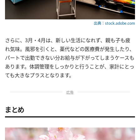
出典：stock.adobe.com
さらに、3月・4月は、新しい生活になれず、親も子も疲
れ気味。風邪を引くと、薬代などの医療費が発生したり、
パートで出勤できない分お給与が下がってしまうケースも
あります。体調管理をしっかりと行うことが、家計にとっ
ても大きなプラスとなります。
広告
まとめ