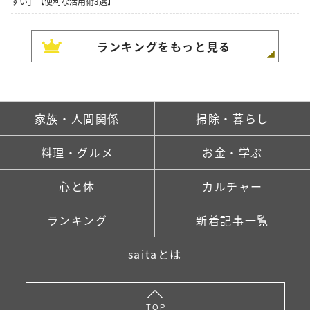
すい」【便利な活用術3選】
ランキングをもっと見る
家族・人間関係
掃除・暮らし
料理・グルメ
お金・学ぶ
心と体
カルチャー
ランキング
新着記事一覧
saitaとは
TOP