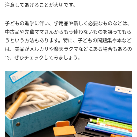
注意してあげることが大切です。
子どもの進学に伴い、学用品や新しく必要なものなどは、
中古品や先輩ママさんからもう使わないものを譲ってもら
うという方法もあります。特に、子どもの問題集や本など
は、美品がメルカリや楽天ラクマなどにある場合もあるの
で、ぜひチェックしてみましょう。