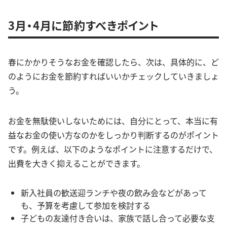
3月・4月に節約すべきポイント
春にかかりそうなお金を確認したら、次は、具体的に、ど
のようにお金を節約すればいいかチェックしていきましょ
う。
お金を無駄使いしないためには、自分にとって、本当に有
益なお金の使い方なのかをしっかり判断するのがポイント
です。例えば、以下のようなポイントに注意するだけで、
出費を大きく抑えることができます。
新入社員の歓送迎ランチや夜の飲み会などがあって
も、予算を考慮して参加を検討する
子どもの友達付き合いは、家族で話し合って必要な支