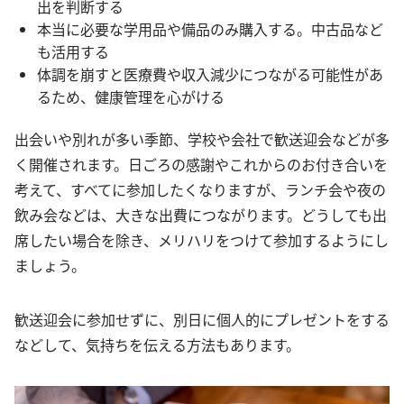
出を判断する
本当に必要な学用品や備品のみ購入する。中古品など
も活用する
体調を崩すと医療費や収入減少につながる可能性があ
るため、健康管理を心がける
出会いや別れが多い季節、学校や会社で歓送迎会などが多
く開催されます。日ごろの感謝やこれからのお付き合いを
考えて、すべてに参加したくなりますが、ランチ会や夜の
飲み会などは、大きな出費につながります。どうしても出
席したい場合を除き、メリハリをつけて参加するようにし
ましょう。
歓送迎会に参加せずに、別日に個人的にプレゼントをする
などして、気持ちを伝える方法もあります。