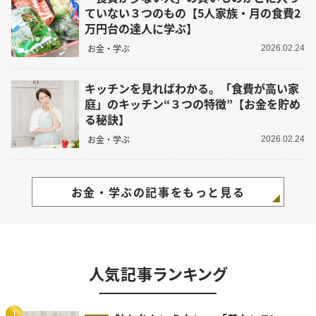
ていない３つのもの【5人家族・月の食費2
万円台の達人に学ぶ】
お金・学ぶ
2026.02.24
キッチンを見ればわかる。「食費が高い家
庭」のキッチン“３つの特徴”【お金を貯め
る秘訣】
お金・学ぶ
2026.02.24
お金・学ぶの記事をもっと見る
人気記事ランキング
1