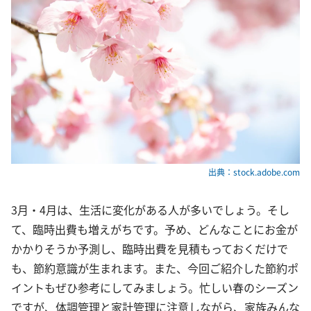
出典：stock.adobe.com
3月・4月は、生活に変化がある人が多いでしょう。そし
て、臨時出費も増えがちです。予め、どんなことにお金が
かかりそうか予測し、臨時出費を見積もっておくだけで
も、節約意識が生まれます。また、今回ご紹介した節約ポ
イントもぜひ参考にしてみましょう。忙しい春のシーズン
ですが、体調管理と家計管理に注意しながら、家族みんな