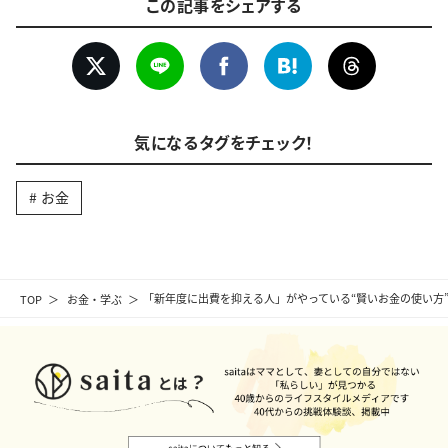
この記事をシェアする
気になるタグをチェック！
お金
TOP
お金・学ぶ
「新年度に出費を抑える人」がやっている“賢いお金の使い方”