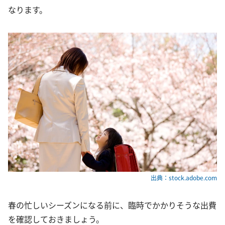
なります。
出典：stock.adobe.com
春の忙しいシーズンになる前に、臨時でかかりそうな出費
を確認しておきましょう。