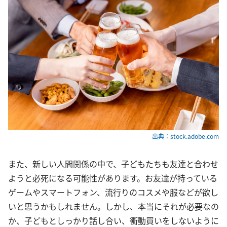
出典：stock.adobe.com
また、新しい人間関係の中で、子どもたちも友達と合わせ
ようと必死になる可能性があります。お友達が持っている
ゲームやスマートフォン、流行りのコスメや服などが欲し
いと思うかもしれません。しかし、本当にそれが必要なの
か、子どもとしっかり話し合い、衝動買いをしないように