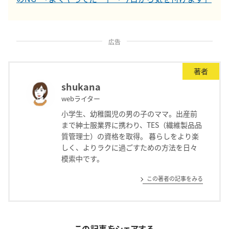
広告
著者
shukana
webライター
小学生、幼稚園児の男の子のママ。出産前
まで紳士服業界に携わり、TES（繊維製品品
質管理士）の資格を取得。 暮らしをより楽
しく、よりラクに過ごすための方法を日々
模索中です。
この著者の記事をみる
この記事をシェアする