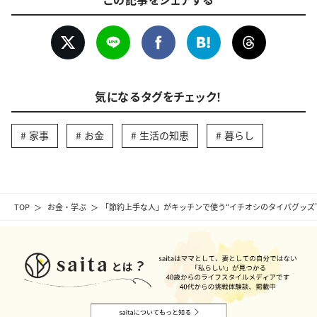
気になるタグをチェック！
家事
お金
生活の知恵
暮らし
TOP
お金・学ぶ
「節約上手な人」がキッチンで使う“イチオシのタイパグッズ