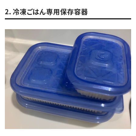
2．冷凍ごはん専用保存容器