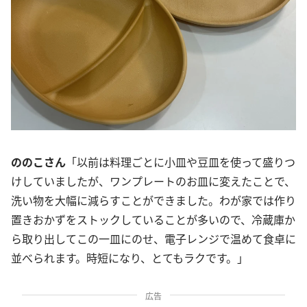
ののこさん
「以前は料理ごとに小皿や豆皿を使って盛りつ
けしていましたが、ワンプレートのお皿に変えたことで、
洗い物を大幅に減らすことができました。わが家では作り
置きおかずをストックしていることが多いので、冷蔵庫か
ら取り出してこの一皿にのせ、電子レンジで温めて食卓に
並べられます。時短になり、とてもラクです。」
広告