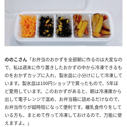
ののこさん
「お弁当のおかずを全部朝に作るのは大変なの
で、私は週末に作り置きしたおかずの中から冷凍できるも
のをおかずカップに入れ、製氷皿に小分けにして冷凍して
います。製氷皿は100円ショップで買ったもので、5年ほ
ど愛用しています。このおかずがあると、朝は冷凍庫から
出して電子レンジで温め、お弁当箱に詰めるだけなので、
お弁当作りが超時短になって便利です。離乳食作りをして
いる方も、まとめて作って冷凍しておけるので、万能に使
えますよ。」