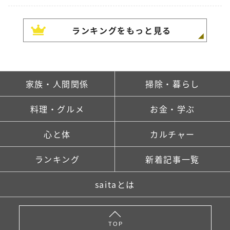
ランキングをもっと見る
家族・人間関係
掃除・暮らし
料理・グルメ
お金・学ぶ
心と体
カルチャー
ランキング
新着記事一覧
saitaとは
TOP