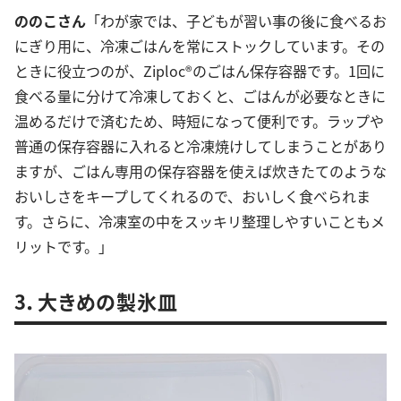
ののこさん
「わが家では、子どもが習い事の後に食べるお
にぎり用に、冷凍ごはんを常にストックしています。その
ときに役立つのが、Ziploc®のごはん保存容器です。1回に
食べる量に分けて冷凍しておくと、ごはんが必要なときに
温めるだけで済むため、時短になって便利です。ラップや
普通の保存容器に入れると冷凍焼けしてしまうことがあり
ますが、ごはん専用の保存容器を使えば炊きたてのような
おいしさをキープしてくれるので、おいしく食べられま
す。さらに、冷凍室の中をスッキリ整理しやすいこともメ
リットです。」
3．大きめの製氷皿