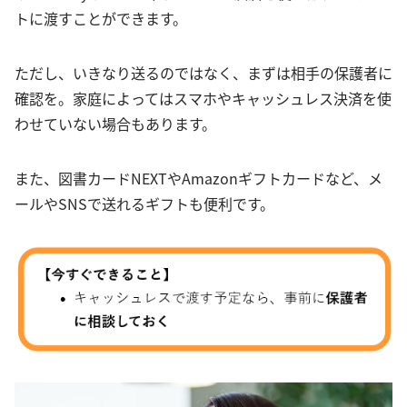
トに渡すことができます。
ただし、いきなり送るのではなく、まずは相手の保護者に
確認を。家庭によってはスマホやキャッシュレス決済を使
わせていない場合もあります。
また、図書カードNEXTやAmazonギフトカードなど、メ
ールやSNSで送れるギフトも便利です。