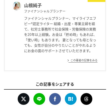
山根純子
ファイナンシャルプランナー
ファイナンシャルプランナー、マイライフエフ
ピー®認定ライター 結婚・出産・専業主婦を経
て、社労士事務所で社会保険・労働保険の実務
を20年以上経験。お金は「貯め時」もあれば、
「使い時」もあります。 妻となっても母となっ
ても、女性が自分のやりたいことがやれるよう
にお金の面のサポートさせていただきます。
この著者の記事をみる
この記事をシェアする