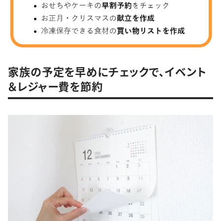
家族の予定を早めにチェックで、イベント
＆レジャー費を節約