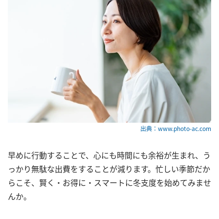
出典：www.photo-ac.com
早めに行動することで、心にも時間にも余裕が生まれ、う
っかり無駄な出費をすることが減ります。忙しい季節だか
らこそ、賢く・お得に・スマートに冬支度を始めてみませ
んか。