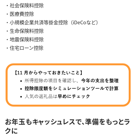
・社会保険料控除
・医療費控除
・小規模企業共済等掛金控除（iDeCoなど）
・生命保険料控除
・地震保険料控除
・住宅ローン控除
お年玉もキャッシュレスで、準備をもっとラ
クに