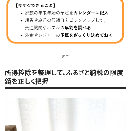
広告
所得控除を整理して、ふるさと納税の限度
額を正しく把握