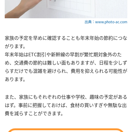
出典：www.photo-ac.com
家族の予定を早めに確認することも年末年始の節約につな
がります。
年末年始はETC割引や新幹線の早割が繁忙期対象外のた
め、交通費の節約は難しい面もありますが、日程を少しず
らすだけでも混雑を避けられ、費用を抑えられる可能性が
あります。
また、家族にもそれぞれの仕事や学校、趣味の予定がある
はず。事前に把握しておけば、食材の買いすぎや無駄な出
費を減らすことができます。