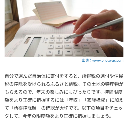
出典：www.photo-ac.com
自分で選んだ自治体に寄付をすると、所得税の還付や住民
税の控除を受けられるふるさと納税。その土地の特産物が
もらえるので、年末の楽しみにもぴったりです。控除限度
額をより正確に把握するには「年収」「家族構成」に加え
て「所得控除額」の確認が大切です。以下の項目をチェッ
クして、今年の限度額をより正確に把握しましょう。