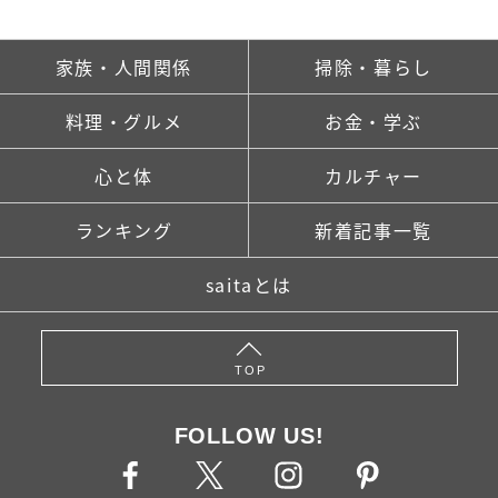
家族・人間関係
掃除・暮らし
料理・グルメ
お金・学ぶ
心と体
カルチャー
ランキング
新着記事一覧
saitaとは
TOP
FOLLOW US!