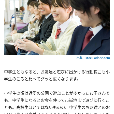
出典：stock.adobe.com
中学生ともなると、お友達と遊びに出かける行動範囲も小
学生のころと比べてグッと広くなります。
小学生の頃は近所の公園で遊ぶことが多かったお子さんで
も、中学生になるとお金を使って市街地まで遊びに行くこ
とも。高校生ほどではないものの、中学生のお友達とのお