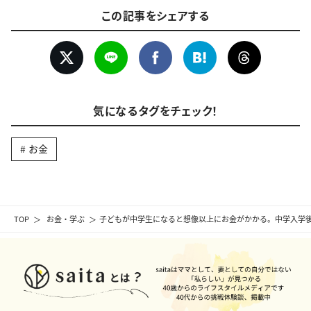
この記事をシェアする
気になるタグをチェック！
お金
TOP
お金・学ぶ
子どもが中学生になると想像以上にお金がかかる。中学入学後