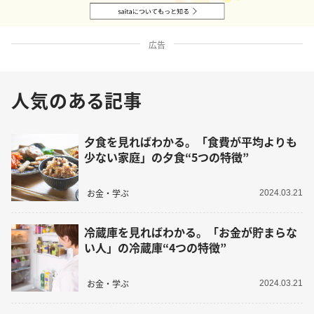
広告
人気のある記事
夕食を見ればわかる。「食費が平均よりも
少ない家庭」の夕食“5つの特徴”
お金・学ぶ
2024.03.21
冷蔵庫を見ればわかる。「お金が貯まらな
い人」の冷蔵庫“4つの特徴”
お金・学ぶ
2024.03.21