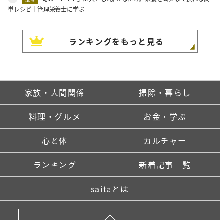
単レシピ｜管理栄養士に学ぶ
ランキングをもっと見る
家族・人間関係
掃除・暮らし
料理・グルメ
お金・学ぶ
心と体
カルチャー
ランキング
新着記事一覧
saitaとは