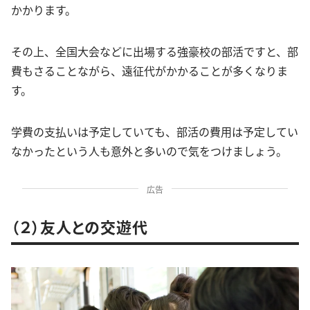
かかります。
その上、全国大会などに出場する強豪校の部活ですと、部
費もさることながら、遠征代がかかることが多くなりま
す。
学費の支払いは予定していても、部活の費用は予定してい
なかったという人も意外と多いので気をつけましょう。
広告
（２）友人との交遊代