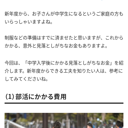
新年度から、お子さんが中学生になるというご家庭の方も
いらっしゃいますよね。
制服などの準備はすでに済ませたと思いますが、これから
かかる、意外と見落としがちなお金もありますよ。
今回は、「中学入学後にかかる見落としがちなお金」を紹
介します。新年度からできる工夫を知りたい人は、参考に
してみてくださいね。
（1）部活にかかる費用