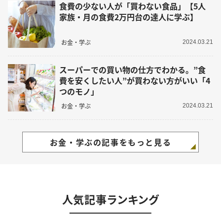
食費の少ない人が「買わない食品」【5人
家族・月の食費2万円台の達人に学ぶ】
お金・学ぶ
2024.03.21
スーパーでの買い物の仕方でわかる。”食
費を安くしたい人”が買わない方がいい「4
つのモノ」
お金・学ぶ
2024.03.21
お金・学ぶの記事をもっと見る
人気記事ランキング