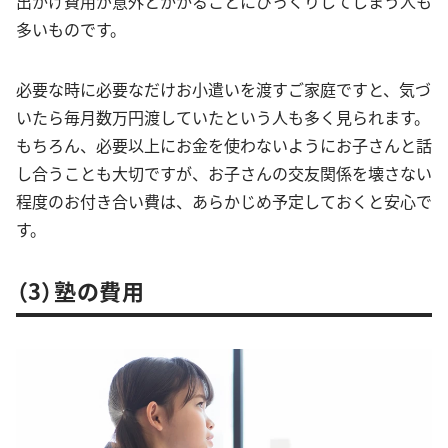
出かけ費用が意外とかかることにびっくりしてしまう人も
多いものです。
必要な時に必要なだけお小遣いを渡すご家庭ですと、気づ
いたら毎月数万円渡していたという人も多く見られます。
もちろん、必要以上にお金を使わないようにお子さんと話
し合うことも大切ですが、お子さんの交友関係を壊さない
程度のお付き合い費は、あらかじめ予定しておくと安心で
す。
（3）塾の費用