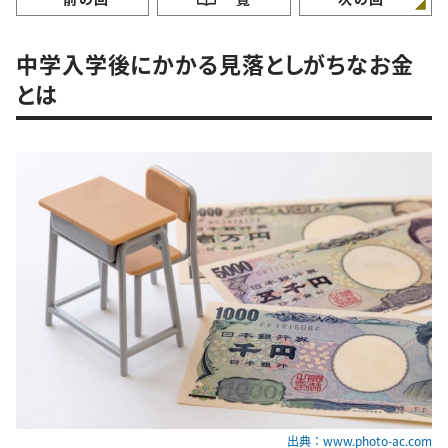
中学入学後にかかる見落としがちなお金
とは
出典：www.photo-ac.com