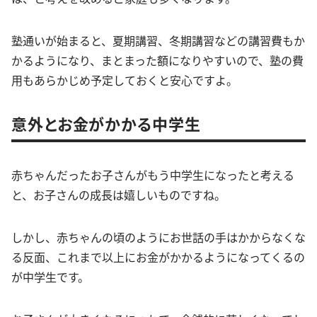
塾通いが始まると、夏期講習、冬期講習などの講習費もか
かるようになり、まとまった額になりやすいので、塾の費
用もあらかじめ予定しておくと安心ですよ。
意外とお金がかかる中学生
赤ちゃんだったお子さんがもう中学生になったと考える
と、お子さんの成長は嬉しいものですね。
しかし、赤ちゃんの頃のようにお世話の手はかからなくな
る反面、これまで以上にお金がかかるようになってくるの
が中学生です。