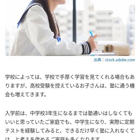
出典：stock.adobe.com
学校によっては、学校で手厚く学習を見てくれる場合もあ
りますが、高校受験を控えているお子さんは、塾に通う機
会も増えてきます。
入学前は、中学校3年生になるまでは塾通いはしなくても
いいと思っていたご家庭でも、中学生になり、実際に定期
テストを経験してみると、できるだけ早く塾に入れなくて
は、と考えを改めるご家庭も多くなります。