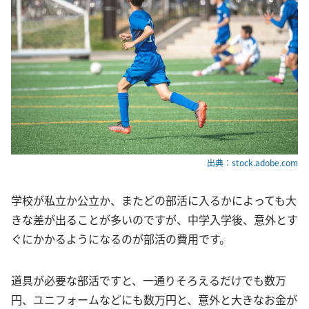
出典：stock.adobe.com
学校が私立か公立か、またどの部活に入るかによっても大
きな差が出ることが多いのですが、中学入学後、意外とす
ぐにかかるようになるのが部活の費用です。
道具が必要な部活ですと、一通りそろえるだけでも数万
円、ユニフォームなどにも数万円と、意外と大きなお金が