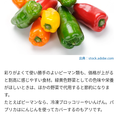
出典：stock.adobe.com
彩りがよくて使い勝手のよいピーマン類も、価格が上がる
と割高に感じやすい食材。緑黄色野菜としての色味や栄養
がほしいときは、ほかの野菜で代用すると節約になりま
す。
たとえばピーマンなら、冷凍ブロッコリーやいんげん。パ
プリカはにんじんを使ってカバーするのもアリです。