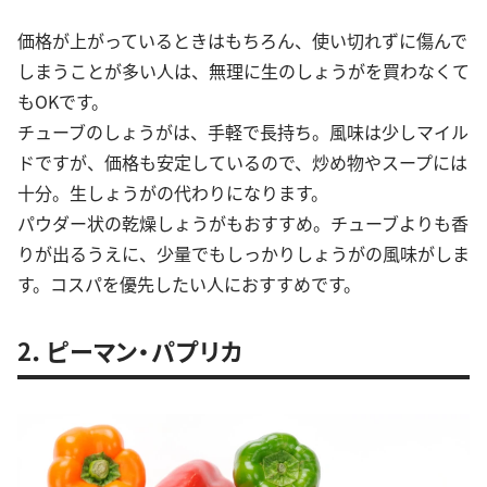
価格が上がっているときはもちろん、使い切れずに傷んで
しまうことが多い人は、無理に生のしょうがを買わなくて
もOKです。
チューブのしょうがは、手軽で長持ち。風味は少しマイル
ドですが、価格も安定しているので、炒め物やスープには
十分。生しょうがの代わりになります。
パウダー状の乾燥しょうがもおすすめ。チューブよりも香
りが出るうえに、少量でもしっかりしょうがの風味がしま
す。コスパを優先したい人におすすめです。
2．ピーマン・パプリカ