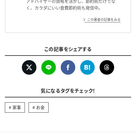
アドバイザーの資格を活かし、節約術だけでな
く、カラダにいい食費節約術も発信中。
この著者の記事をみる
この記事をシェアする
気になるタグをチェック！
家事
お金