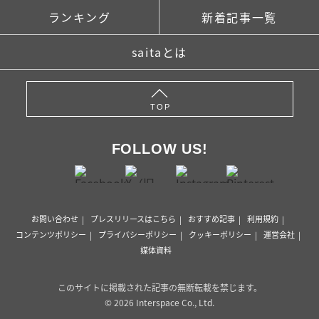
ランキング
新着記事一覧
saitaとは
TOP
FOLLOW US!
お問い合わせ
プレスリリースはこちら
おすすめ記事
利用規約
コンテンツポリシー
プライバシーポリシー
クッキーポリシー
運営会社
媒体資料
このサイトに掲載された記事の無断転載を禁じます。
© 2026 Interspace Co., Ltd.