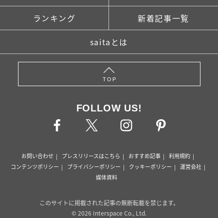
ランキング
新着記事一覧
saitaとは
TOP
FOLLOW US!
お問い合わせ
プレスリリースはこちら
おすすめ記事
利用規約
コンテンツポリシー
プライバシーポリシー
クッキーポリシー
運営会社
媒体資料
このサイトに掲載された記事の無断転載を禁じます。
© 2026 Interspace Co., Ltd.