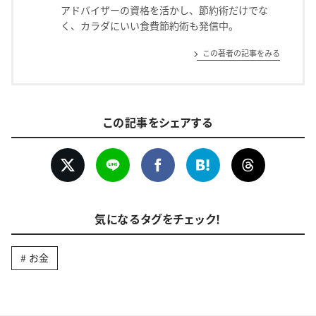
アドバイザーの資格を活かし、節約術だけでな
く、カラダにいい食費節約術も発信中。
この著者の記事をみる
この記事をシェアする
気になるタグをチェック！
お金