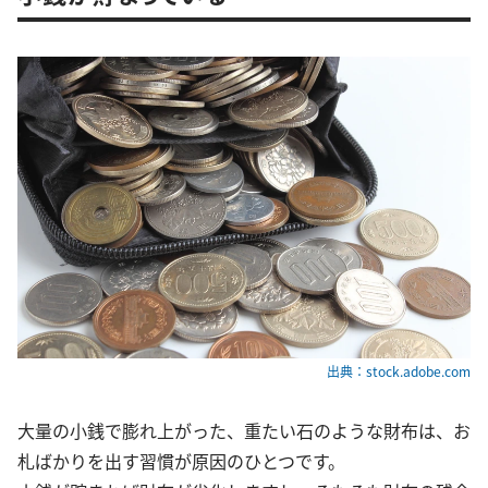
出典：stock.adobe.com
大量の小銭で膨れ上がった、重たい石のような財布は、お
札ばかりを出す習慣が原因のひとつです。