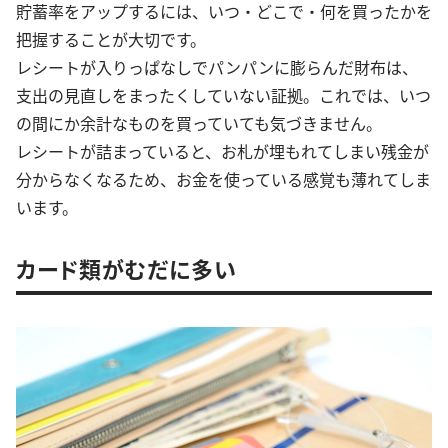
貯蓄率をアップするには、いつ・どこで・何を買ったかを
把握することが大切です。
レシートが入りっぱなしでパンパンに膨らんだ財布は、
支出の見直しをまったくしていない証拠。これでは、いつ
の間にか余計なものを買っていても気づきません。
レシートが詰まっていると、お札が埋もれてしまい残金が
分からなくなるため、お金を使っている感覚も薄れてしま
います。
カード類がむだに多い