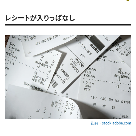
レシートが入りっぱなし
出典：stock.adobe.com