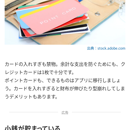
出典：stock.adobe.com
カードの入れすぎも禁物。余計な支出を防ぐためにも、ク
レジットカードは1枚で十分です。
ポイントカードも、できるものはアプリに移行しましょ
う。カードを入れすぎると財布が伸びたり型崩れしてしま
うデメリットもあります。
広告
小銭が貯まっている