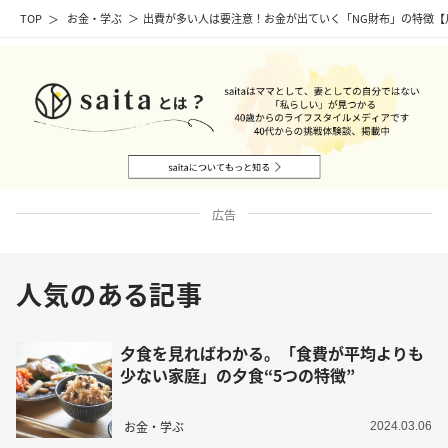
TOP
お金・学ぶ
出費が多い人は要注意！お金が出ていく「NG財布」の特徴【
広告
人気のある記事
夕食を見ればわかる。「食費が平均よりも
少ない家庭」の夕食“5つの特徴”
お金・学ぶ
2024.03.06