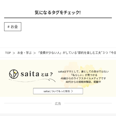
気になるタグをチェック！
お金
TOP
お金・学ぶ
「食費が少ない人」がしている“節約を楽しむ工夫”３つ「今
広告