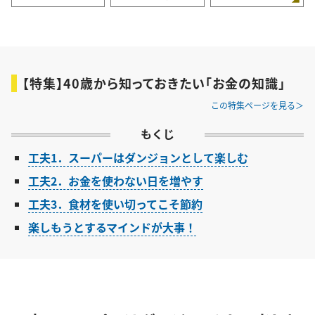
【特集】40歳から知っておきたい「お金の知識」
この特集ページを見る
もくじ
工夫1．スーパーはダンジョンとして楽しむ
工夫2．お金を使わない日を増やす
工夫3．食材を使い切ってこそ節約
楽しもうとするマインドが大事！