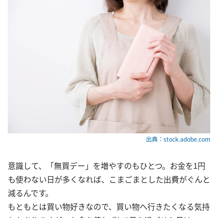
出典：stock.adobe.com
意識して、「無買デー」を増やすのもひとつ。お金を1円
も使わない日が多くなれば、こまごまとした出費がぐんと
減るんです。
もともとは買い物好きなので、買い物へ行きたくなる気持