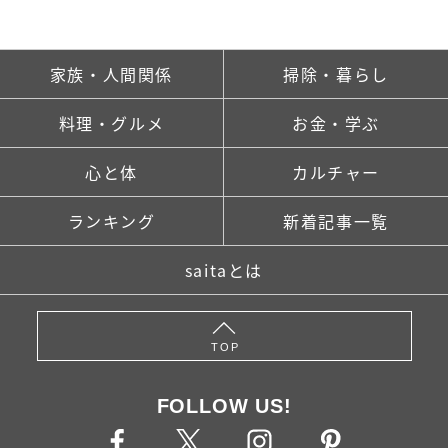
家族・人間関係
掃除・暮らし
料理・グルメ
お金・学ぶ
心と体
カルチャー
ランキング
新着記事一覧
saitaとは
TOP
FOLLOW US!