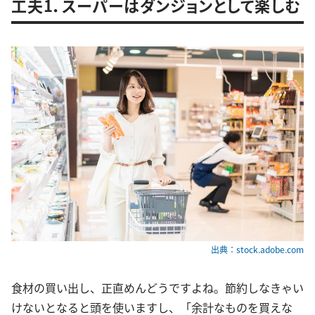
工夫1．スーパーはダンジョンとして楽しむ
出典：stock.adobe.com
食材の買い出し、正直めんどうですよね。節約しなきゃい
けないとなると頭を使いますし、「余計なものを買えな