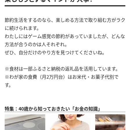
節約生活をするのなら、楽しめる方法で取り組む方がラク
に続けられます。
わたしにはゲーム感覚の節約があっていましたが、どんな
方法が合うのかは人それぞれ。
ぜひ、自分だけのやり方を見つけてくださいね。
※食材は一部ふるさと納税の返礼品を活用しています。
※わが家の食費（月2万円台）はお米代・お菓子代別で
す。
特集：40歳から知っておきたい「お金の知識」