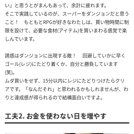
い」と思うとがまんもあって、余計に疲れます。
そこで実践しているのが、スーパーをダンジョンだと思う
こと！ もともとRPGが好きなわたしは、買い物時間に制
限を設けて、必要な食材(アイテム)を買いまわる感覚で楽
しんでいます。
誘惑はダンジョンに出現する敵！ 回避していかに早く
ゴール(レジ)にたどり着くか、自分と勝負しています
(笑)。
ムダ買いをせず、15分以内にレジにたどりつけたらクリ
アです。「なんだそれ」と思われるかもしれませんが、わ
りと達成感が得られるので結構面白いですよ。
工夫2．お金を使わない日を増やす