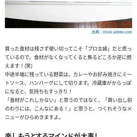
出典：stock.adobe.com
買った食材は残さず使い切ってこそ「プロ主婦」だと思っ
ているので、食材がなくなってくると焦るどころか逆に燃
えます！(笑)
中途半端に残っている野菜は、カレーやお好み焼きにミー
トソース、ハンバーグにして切ります。冷蔵庫がからっぽ
になると、気持ちもすっきり！
「食材がこれしかない」と思うのではなく、「買い出し前
のわりには、こんなにある！」と思うと、つくれそうなメ
ニューがひらめきますよ。
楽しもうとするマインドが大事！