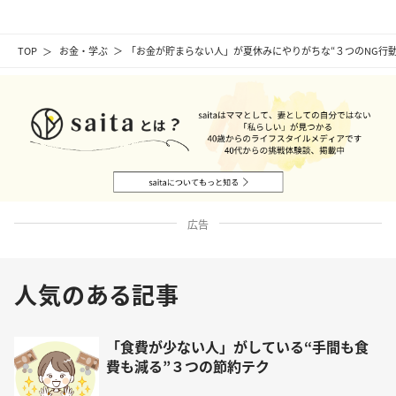
TOP
お金・学ぶ
「お金が貯まらない人」が夏休みにやりがちな“３つのNG行動
広告
人気のある記事
「食費が少ない人」がしている“手間も食
費も減る”３つの節約テク