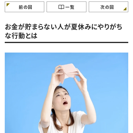
前の回
一覧
次の回
お金が貯まらない人が夏休みにやりがち
な行動とは