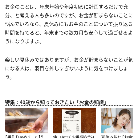
お金のことは、年末年始や年度初めに計画するだけで充
分、と考える人も多いのですが、お金が貯まらないことに
悩んでいるなら、夏休みにもお金のことについて振り返る
時間を持てると、年末までの数カ月も安心して過ごせるよ
うになりますよ。
楽しい夏休みではありますが、お金が貯まらないことが気
になる人は、羽目を外しすぎないように気をつけましょ
う。
特集：40歳から知っておきたい「お金の知識」
【手作りやめました】５
使いやすくお手頃な“旬
夏休み後に「お金が