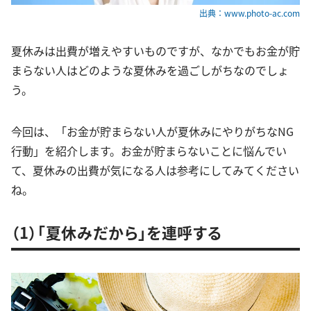
出典：www.photo-ac.com
夏休みは出費が増えやすいものですが、なかでもお金が貯
まらない人はどのような夏休みを過ごしがちなのでしょ
う。
今回は、「お金が貯まらない人が夏休みにやりがちなNG
行動」を紹介します。お金が貯まらないことに悩んでい
て、夏休みの出費が気になる人は参考にしてみてください
ね。
（1）「夏休みだから」を連呼する