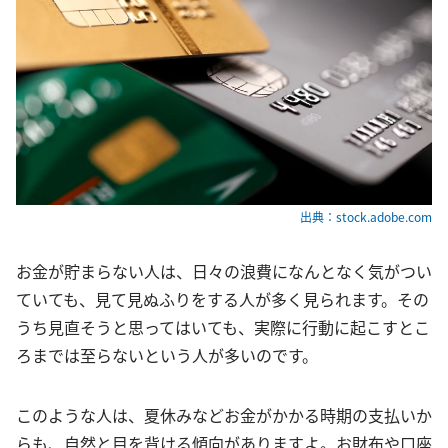
出典：stock.adobe.com
お金が貯まらない人は、日々の浪費になんとなく気がつい
ていても、見て見ぬふりをする人が多く見られます。その
うち見直そうと思ってはいても、実際に行動に起こすとこ
ろまでは至らないという人が多いのです。
このような人は、夏休みなどお金がかかる時期の支払いか
らも、自然と目を背ける傾向がありますよ。お財布や口座