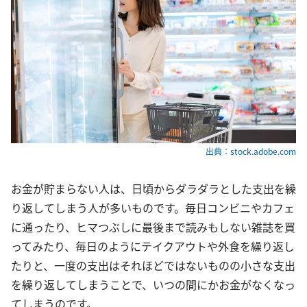
出典：stock.adobe.com
お金が貯まらない人は、日頃からダラダラとした支出を繰
り返してしまう人が多いものです。毎日コンビニやカフェ
に通ったり、ヒマつぶしに最後まで読みもしない雑誌を買
ってみたり、毎日のようにテイクアウトや外食を繰り返し
たりと、一度の支出はそれほどではないものの小さな支出
を繰り返してしまうことで、いつの間にかお金がなくなっ
てしまうのです。