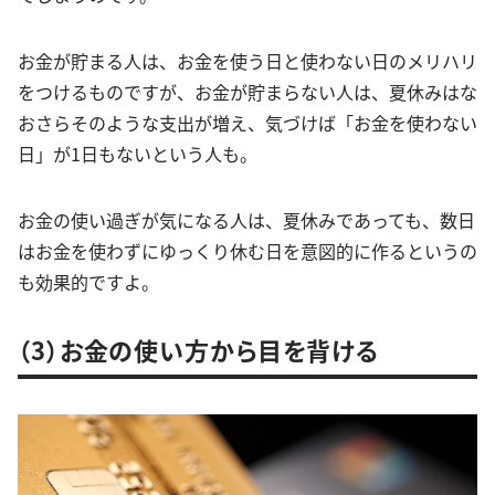
お金が貯まる人は、お金を使う日と使わない日のメリハリ
をつけるものですが、お金が貯まらない人は、夏休みはな
おさらそのような支出が増え、気づけば「お金を使わない
日」が1日もないという人も。
お金の使い過ぎが気になる人は、夏休みであっても、数日
はお金を使わずにゆっくり休む日を意図的に作るというの
も効果的ですよ。
（3）お金の使い方から目を背ける