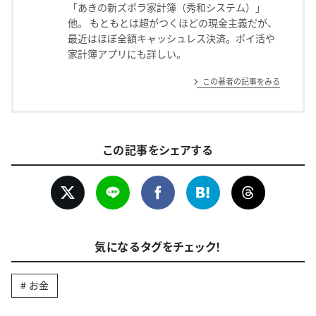
「あきの新ズボラ家計簿（秀和システム）」
他。 もともとは超がつくほどの現金主義だが、
最近はほぼ全額キャッシュレス決済。ポイ活や
家計簿アプリにも詳しい。
この著者の記事をみる
この記事をシェアする
気になるタグをチェック！
お金