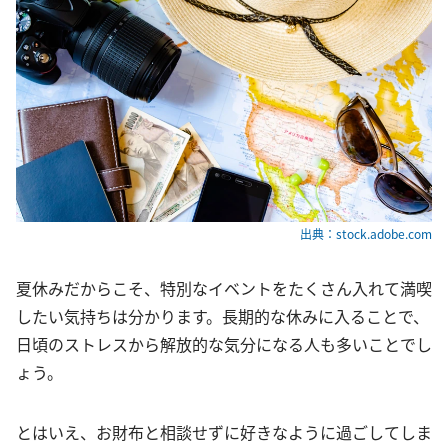
出典：stock.adobe.com
夏休みだからこそ、特別なイベントをたくさん入れて満喫
したい気持ちは分かります。長期的な休みに入ることで、
日頃のストレスから解放的な気分になる人も多いことでし
ょう。
とはいえ、お財布と相談せずに好きなように過ごしてしま