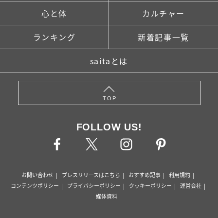
心と体
カルチャー
ランキング
新着記事一覧
saitaとは
TOP
FOLLOW US!
お問い合わせ
プレスリリースはこちら
おすすめ記事
利用規約
コンテンツポリシー
プライバシーポリシー
クッキーポリシー
運営会社
媒体資料