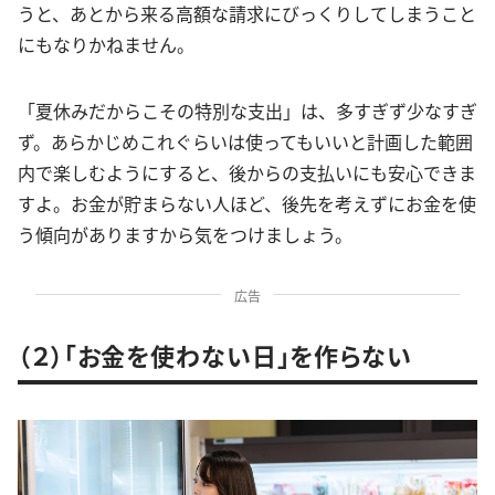
うと、あとから来る高額な請求にびっくりしてしまうこと
にもなりかねません。
「夏休みだからこその特別な支出」は、多すぎず少なすぎ
ず。あらかじめこれぐらいは使ってもいいと計画した範囲
内で楽しむようにすると、後からの支払いにも安心できま
すよ。お金が貯まらない人ほど、後先を考えずにお金を使
う傾向がありますから気をつけましょう。
広告
（２）「お金を使わない日」を作らない