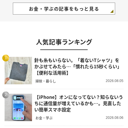
お金・学ぶの記事をもっと見る
人気記事ランキング
1
針も糸もいらない。「着ないTシャツ」を
かぶせてみたら…「慣れたら15秒くらい」
【便利な活用術】
掃除・暮らし
2026.08.05
2
【iPhone】オンになってない？知らないう
ちに通信量が増えているかも…。見直した
い簡単スマホ設定
お金・学ぶ
2026.08.06