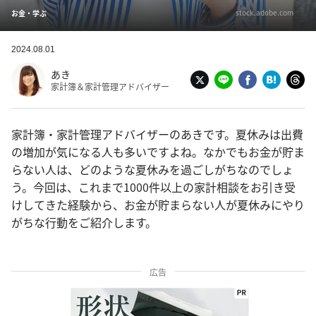
stock.adobe.com
お金・学ぶ
2024.08.01
あき
家計簿＆家計管理アドバイザー
家計簿・家計管理アドバイザーのあきです。夏休みは出費
の増加が気になる人も多いですよね。なかでもお金が貯ま
らない人は、どのような夏休みを過ごしがちなのでしょ
う。今回は、これまで1000件以上の家計相談をお引き受
けしてきた経験から、お金が貯まらない人が夏休みにやり
がちな行動をご紹介します。
広告