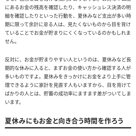
にあるお金の残高を確認したり、キャッシュレス決済の明
細を確認したりといった行動を、夏休みなど支出が多い時
期に限って余計に怠る人は、見たくないものから目を背け
ていることでお金が貯まりにくくなっているのかもしれま
せん。
反対に、お金が貯まりやすい人というのは、夏休みなど長
期的な休みに入ると、まずお金の使い方から確認する人が
多いものですよ。夏休みをきっかけにお金をより上手に管
理できるように家計を見直す人もいますから、目を背けて
ばかりの人とは、貯蓄の成功率にますます差がついてしま
います。
夏休みにもお金と向き合う時間を作ろう