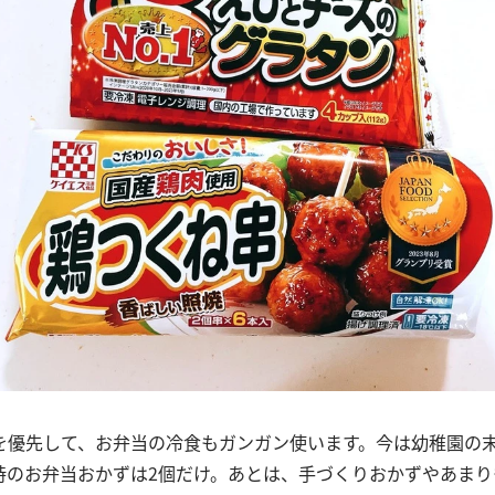
を優先して、お弁当の冷食もガンガン使います。今は幼稚園の
時のお弁当おかずは2個だけ。あとは、手づくりおかずやあまり