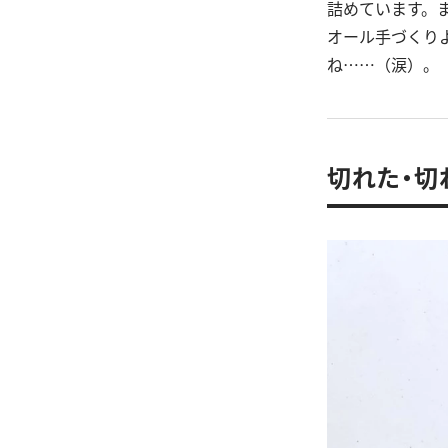
詰めています。
オール手づくり
ね……（涙）。
切れた・切