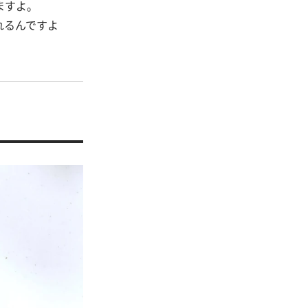
ますよ。
れるんですよ