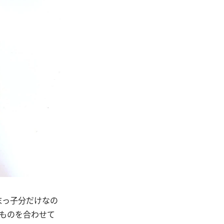
末っ子分だけなの
ものを合わせて