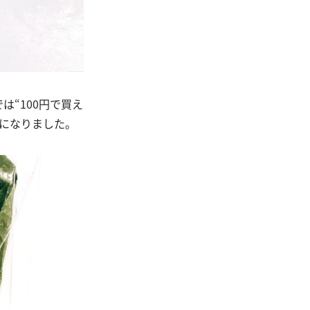
“100円で買え
になりました。