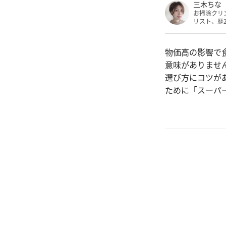
三木ちな
お掃除クリ
リスト、歴
物価高の影響で
意味がありませ
選び方にコツが
ために「スーパ