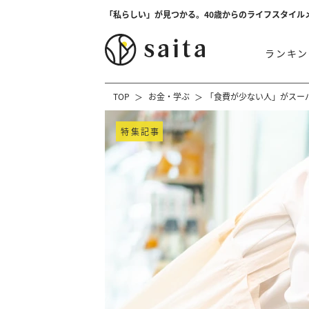
「私らしい」が見つかる。40歳からのライフスタイル
ランキン
TOP
お金・学ぶ
「食費が少ない人」がスー
特集記事