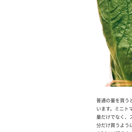
普通の量を買う
います。ミニト
量だけでなく、
分だけ買うよう