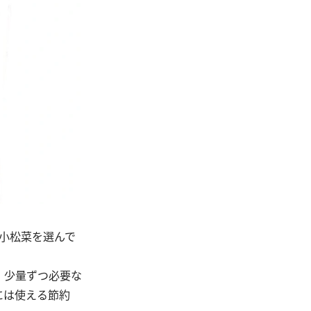
小松菜を選んで
。少量ずつ必要な
には使える節約