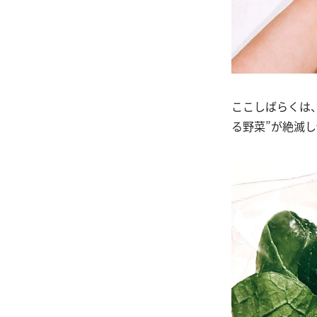
ここしばらくは
る野菜”が絶滅